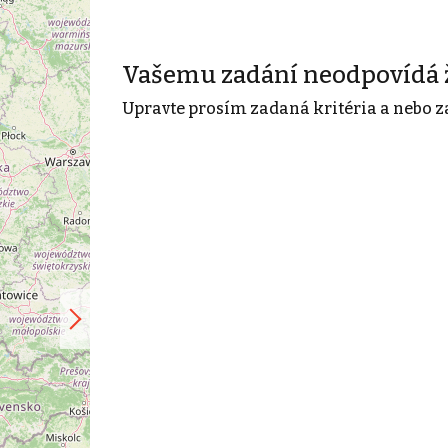
Vašemu zadání neodpovídá 
Upravte prosím zadaná kritéria a nebo z