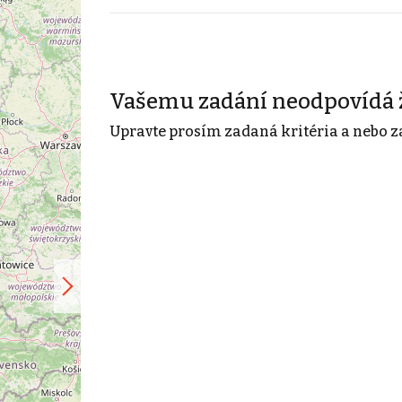
Vašemu zadání neodpovídá 
Upravte prosím zadaná kritéria a nebo z