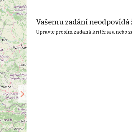
Vašemu zadání neodpovídá 
Upravte prosím zadaná kritéria a nebo z