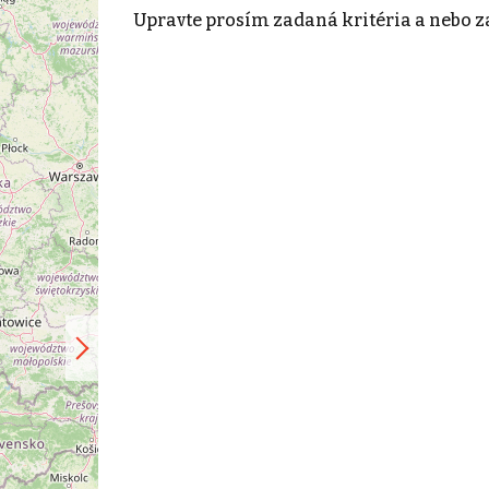
Upravte prosím zadaná kritéria a nebo z