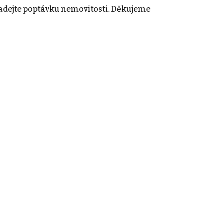
adejte poptávku nemovitosti. Děkujeme