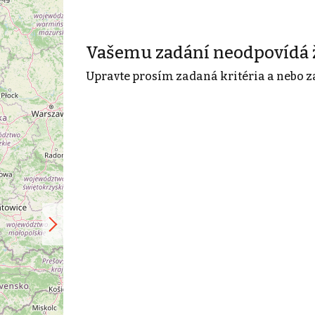
Vašemu zadání neodpovídá 
Upravte prosím zadaná kritéria a nebo z