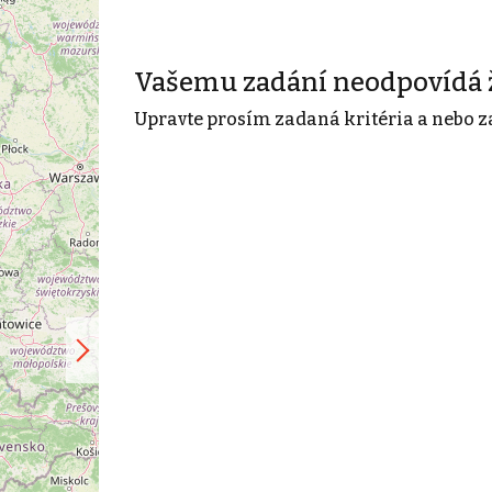
Vašemu zadání neodpovídá 
Upravte prosím zadaná kritéria a nebo z