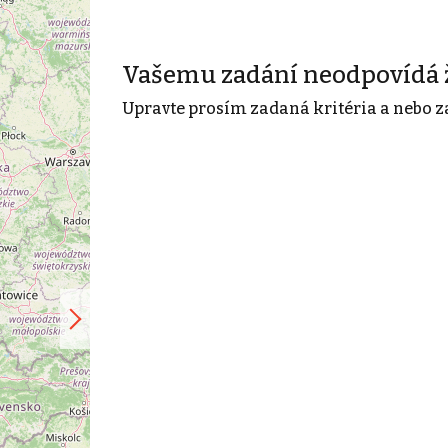
Vašemu zadání neodpovídá 
Upravte prosím zadaná kritéria a nebo z