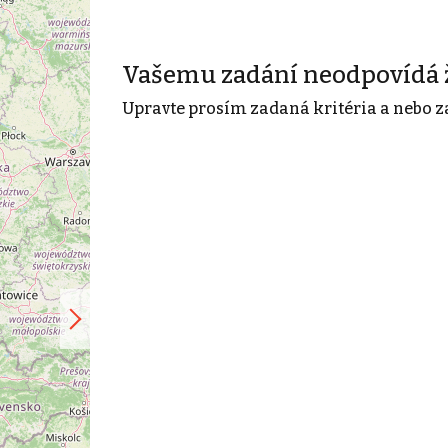
Vašemu zadání neodpovídá 
Upravte prosím zadaná kritéria a nebo z