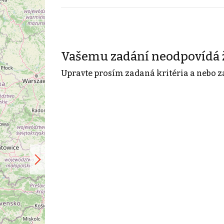
Vašemu zadání neodpovídá 
Upravte prosím zadaná kritéria a nebo z