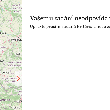
Vašemu zadání neodpovídá 
Upravte prosím zadaná kritéria a nebo z