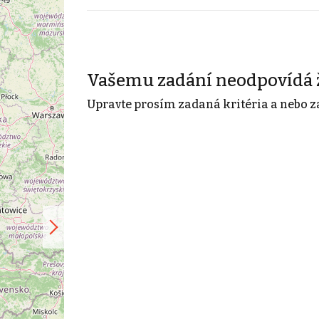
Vašemu zadání neodpovídá 
Upravte prosím zadaná kritéria a nebo z