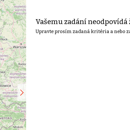
Vašemu zadání neodpovídá 
Upravte prosím zadaná kritéria a nebo z