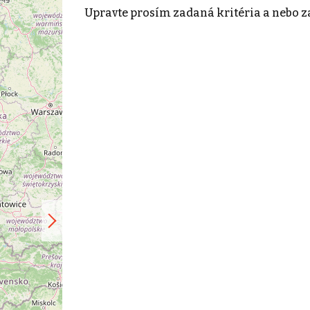
Upravte prosím zadaná kritéria a nebo z