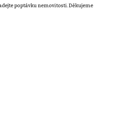
adejte poptávku nemovitosti. Děkujeme