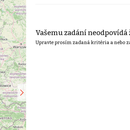
Vašemu zadání neodpovídá 
Upravte prosím zadaná kritéria a nebo z