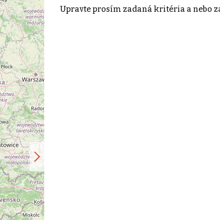
Upravte prosím zadaná kritéria a nebo z