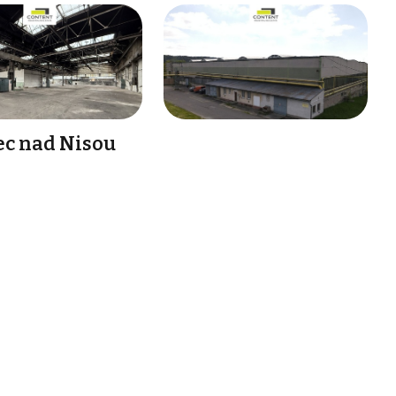
nec nad Nisou