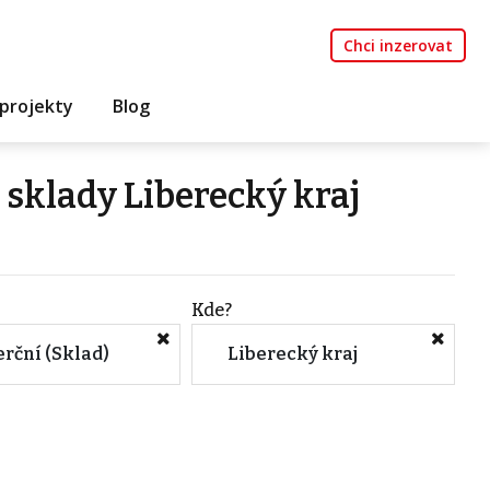
Chci inzerovat
projekty
Blog
 sklady Liberecký kraj
Kde?
rční (Sklad)
Liberecký kraj