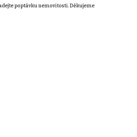
adejte poptávku nemovitosti. Děkujeme