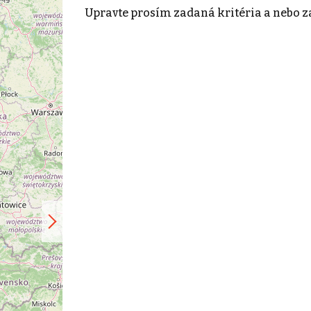
Upravte prosím zadaná kritéria a nebo z