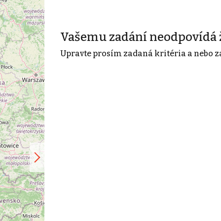
Vašemu zadání neodpovídá 
Upravte prosím zadaná kritéria a nebo z