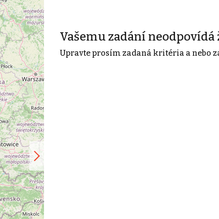
Vašemu zadání neodpovídá 
Upravte prosím zadaná kritéria a nebo z