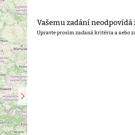
Vašemu zadání neodpovídá 
Upravte prosím zadaná kritéria a nebo z