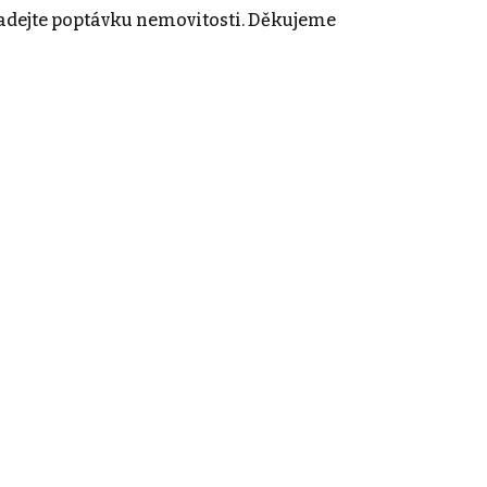
adejte poptávku nemovitosti. Děkujeme