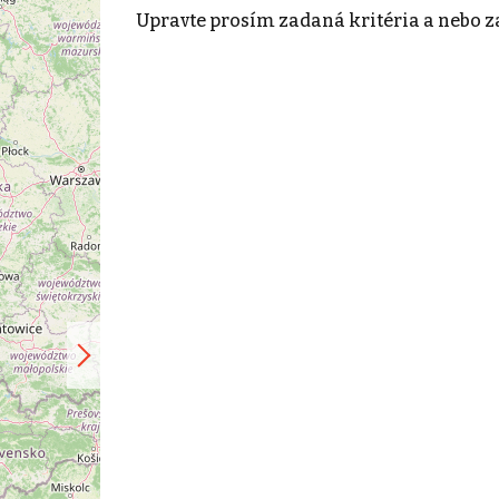
Upravte prosím zadaná kritéria a nebo z