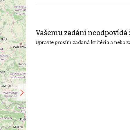
Vašemu zadání neodpovídá 
Upravte prosím zadaná kritéria a nebo z