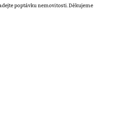
adejte poptávku nemovitosti. Děkujeme