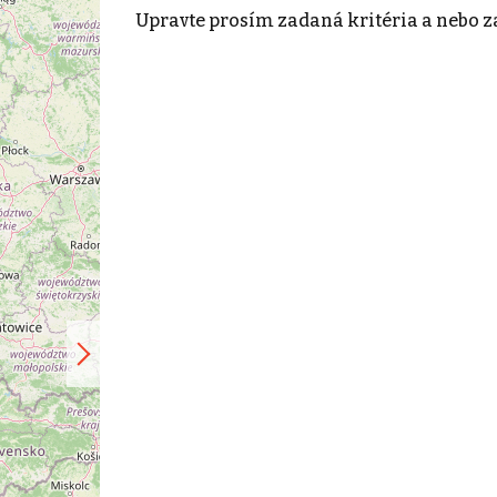
Upravte prosím zadaná kritéria a nebo z