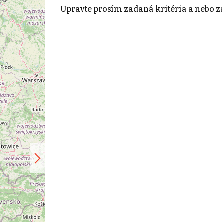
Upravte prosím zadaná kritéria a nebo z