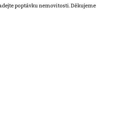
adejte poptávku nemovitosti. Děkujeme