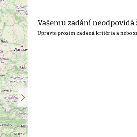
Vašemu zadání neodpovídá 
Upravte prosím zadaná kritéria a nebo z