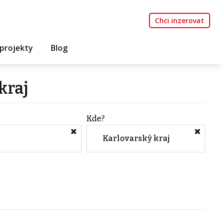
Chci inzerovat
projekty
Blog
kraj
Kde?
Karlovarský kraj