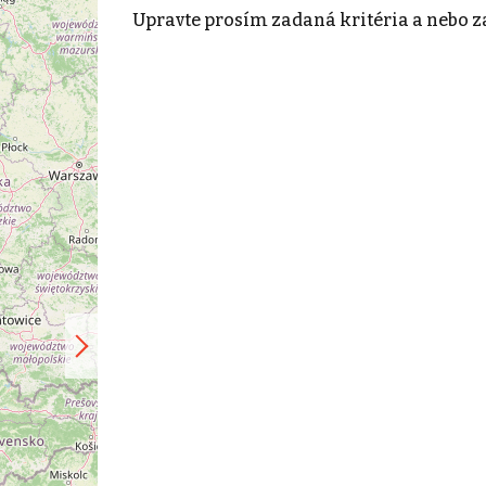
Upravte prosím zadaná kritéria a nebo z