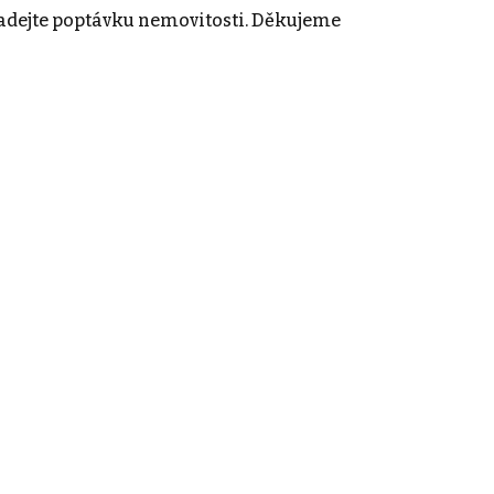
adejte poptávku nemovitosti. Děkujeme