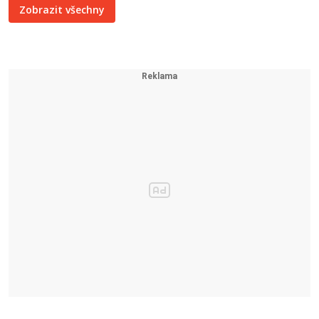
Zobrazit všechny