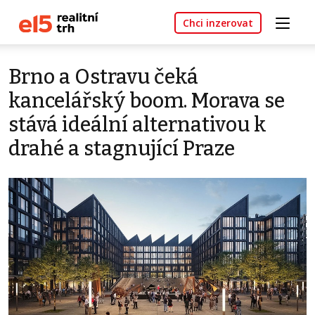
Chci inzerovat
Brno a Ostravu čeká
kancelářský boom. Morava se
stává ideální alternativou k
drahé a stagnující Praze