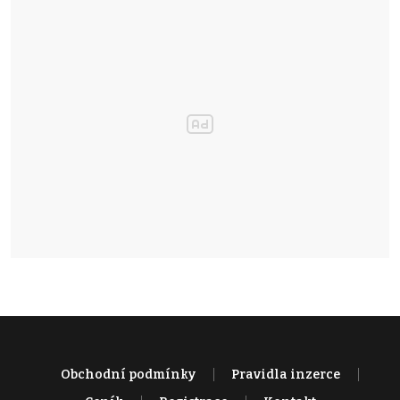
Obchodní podmínky
Pravidla inzerce