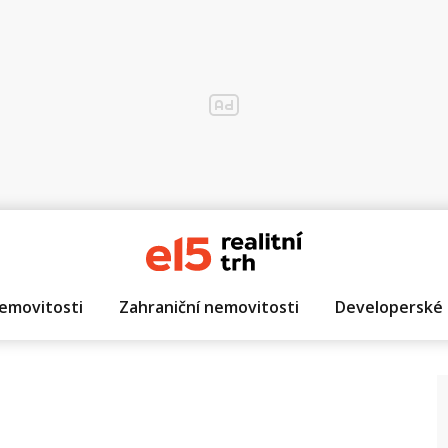
emovitosti
Zahraniční nemovitosti
Developerské 