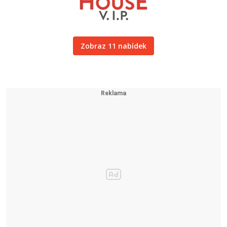
Zobraz 11 nabídek