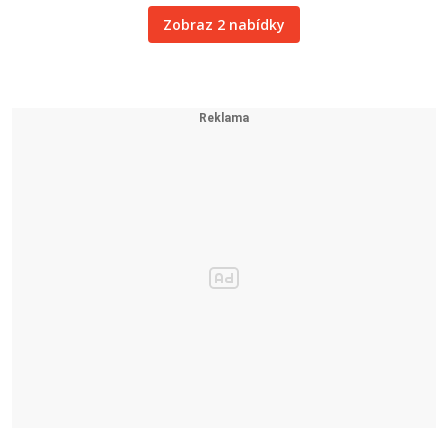
Zobraz 2 nabídky