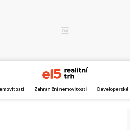
emovitosti
Zahraniční nemovitosti
Developerské 