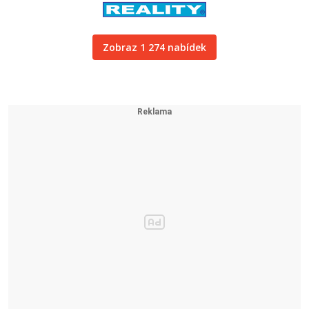
Zobraz 1 274 nabídek