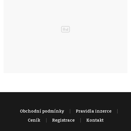
Obchodní podmínky
Pravidla inzerce
Ceník
Registrace
Kontakt