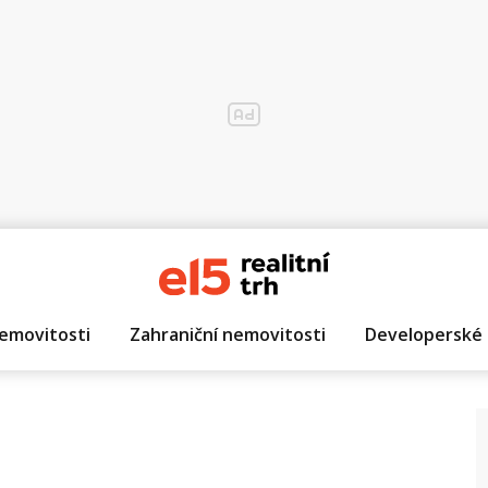
emovitosti
Zahraniční nemovitosti
Developerské 