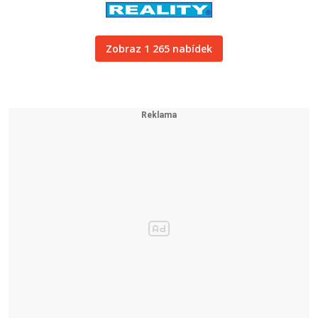
Zobraz 1 265 nabídek