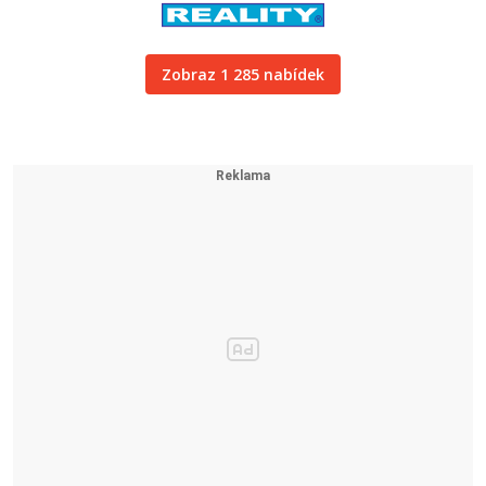
Zobraz 1 285 nabídek