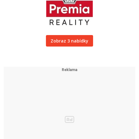
Zobraz 3 nabídky