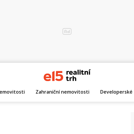
emovitosti
Zahraniční nemovitosti
Developerské 