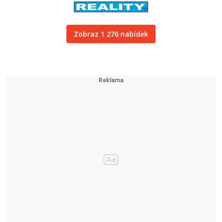
Zobraz 1 276 nabídek