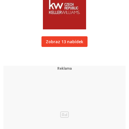
Zobraz 13 nabídek