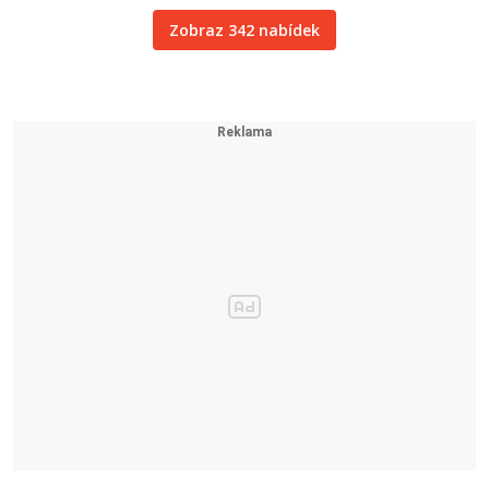
Zobraz 342 nabídek