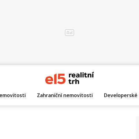
emovitosti
Zahraniční nemovitosti
Developerské 