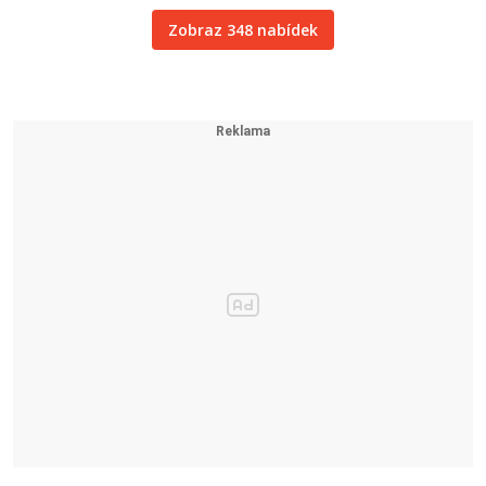
Zobraz 348 nabídek