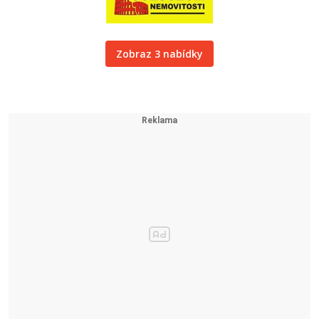
Zobraz 3 nabídky