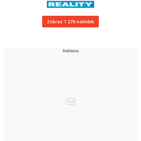
Zobraz 1 276 nabídek