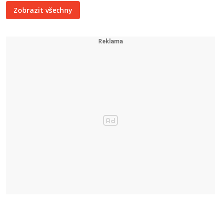
Zobrazit všechny