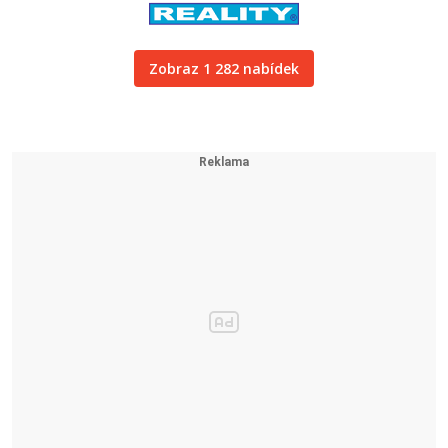
Zobraz 1 282 nabídek